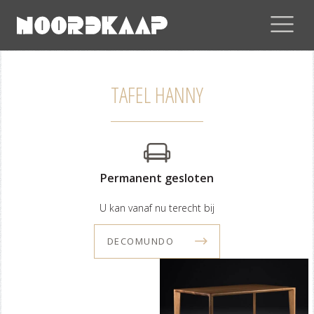
TAFEL HANNY
Permanent gesloten
U kan vanaf nu terecht bij
DECOMUNDO