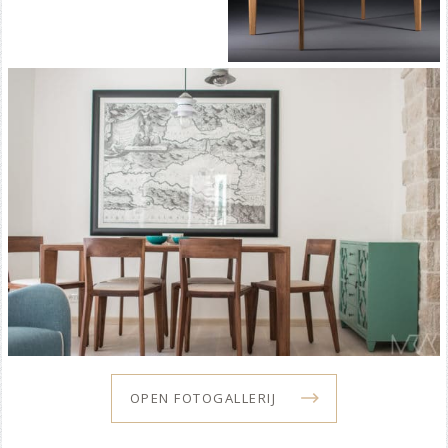
OPEN FOTOGALLERIJ