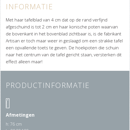
INFORMATIE
Met haar tafelblad van 4 cm dat op de rand verfijnd
afgeschuind is tot 2 cm en haar konische poten waarvan
de bovenkant in het bovenblad zichtbaar is, is de fabrikant
Artisan er toch maar weer in geslaagd om een strakke tafel
een opvallende toets te geven. De hoekpoten die schuin
naar het centrum van de tafel gericht staan, versterken dit
effect alleen maar!
PRODUCTINFORMATIE
Afmetingen
h: 76 cm