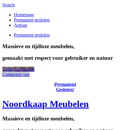
Search
Homepage
Permanent gesloten
Artisan
Permanent gesloten
Massieve en tijdloze meubelen,
gemaakt met respect voor gebruiker en natuur
Totale uitverkoop
Contacteer ons
Permanent
Gesloten!
Noordkaap Meubelen
Massieve en tijdloze meubelen,