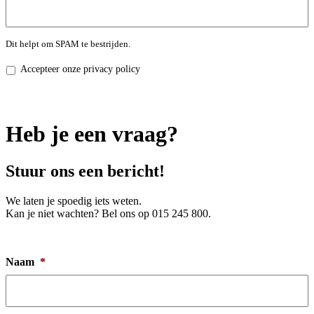
Dit helpt om SPAM te bestrijden.
Privacy
Accepteer onze privacy policy
policy
*
Heb je een vraag?
Stuur ons een bericht!
We laten je spoedig iets weten.
Kan je niet wachten? Bel ons op 015 245 800.
Naam
*