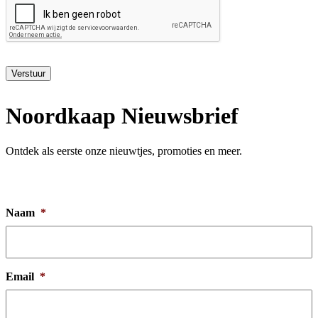
Verstuur
Noordkaap Nieuwsbrief
Ontdek als eerste onze nieuwtjes, promoties en meer.
Naam
*
Email
*