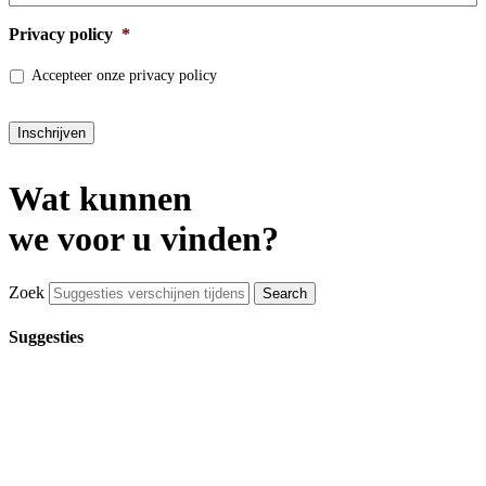
Privacy policy
*
Accepteer onze privacy policy
Inschrijven
Wat kunnen
we voor u vinden?
Zoek
Suggesties