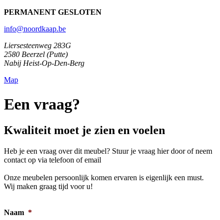
PERMANENT GESLOTEN
info@noordkaap.be
Liersesteenweg 283G
2580 Beerzel (Putte)
Nabij Heist-Op-Den-Berg
Map
Een vraag?
Kwaliteit moet je zien en voelen
Heb je een vraag over dit meubel? Stuur je vraag hier door of neem
contact op via telefoon of email
Onze meubelen persoonlijk komen ervaren is eigenlijk een must.
Wij maken graag tijd voor u!
Naam
*