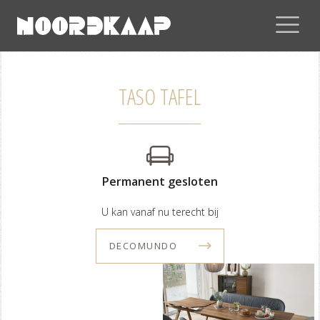
TASO TAFEL
Permanent gesloten
U kan vanaf nu terecht bij
DECOMUNDO