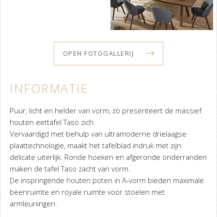
OPEN FOTOGALLERIJ
INFORMATIE
Puur, licht en helder van vorm, zo presenteert de massief
houten eettafel Taso zich.
Vervaardigd met behulp van ultramoderne drielaagse
plaattechnologie, maakt het tafelblad indruk met zijn
delicate uiterlijk. Ronde hoeken en afgeronde onderranden
maken de tafel Taso zacht van vorm.
De inspringende houten poten in A-vorm bieden maximale
beenruimte en royale ruimte voor stoelen met
armleuningen.