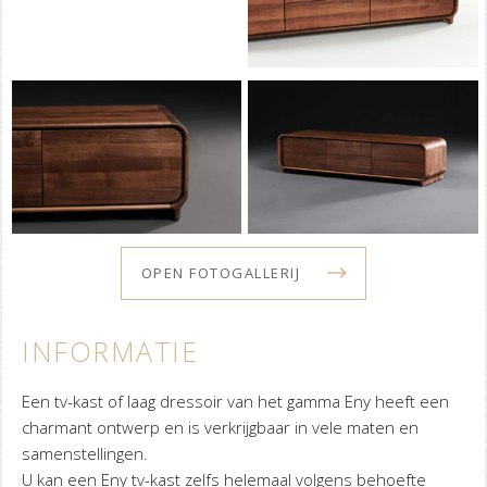
OPEN FOTOGALLERIJ
INFORMATIE
Een tv-kast of laag dressoir van het gamma Eny heeft een
charmant ontwerp en is verkrijgbaar in vele maten en
samenstellingen.
U kan een Eny tv-kast zelfs helemaal volgens behoefte