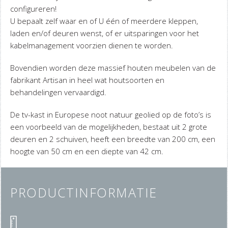
configureren!
U bepaalt zelf waar en of U één of meerdere kleppen,
laden en/of deuren wenst, of er uitsparingen voor het
kabelmanagement voorzien dienen te worden.
Bovendien worden deze massief houten meubelen van de
fabrikant Artisan in heel wat houtsoorten en
behandelingen vervaardigd.
De tv-kast in Europese noot natuur geolied op de foto’s is
een voorbeeld van de mogelijkheden, bestaat uit 2 grote
deuren en 2 schuiven, heeft een breedte van 200 cm, een
hoogte van 50 cm en een diepte van 42 cm.
PRODUCTINFORMATIE