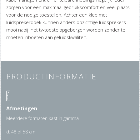
zorgen voor een maximaal gebruikscomfort en veel plaats
voor de nodige toestellen. Achter een klep met
luidsprekerdoek kunnen anders opzichtige luidsprekers
mooi nabij het tv-toestelopgeborgen worden zonder te
moeten inboeten aan geluidskwaliteit.
PRODUCTINFORMATIE
Afmetingen
Meerdere formaten kast in gamma
d: 48 of 58 cm