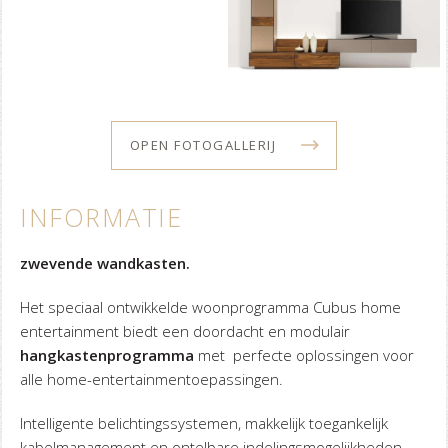
OPEN FOTOGALLERIJ
INFORMATIE
zwevende wandkasten.
Het speciaal ontwikkelde woonprogramma Cubus home
entertainment biedt een doordacht en modulair
hangkastenprogramma
met perfecte oplossingen voor
alle home-entertainmentoepassingen.
Intelligente belichtingssystemen, makkelijk toegankelijk
kabelmanagement en ontelbare indelingsmogelijkheden