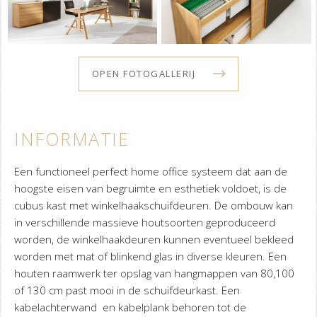
OPEN FOTOGALLERIJ
INFORMATIE
Een functioneel perfect home office systeem dat aan de
hoogste eisen van begruimte en esthetiek voldoet, is de
cubus kast met winkelhaakschuifdeuren. De ombouw kan
in verschillende massieve houtsoorten geproduceerd
worden, de winkelhaakdeuren kunnen eventueel bekleed
worden met mat of blinkend glas in diverse kleuren. Een
houten raamwerk ter opslag van hangmappen van 80,100
of 130 cm past mooi in de schuifdeurkast. Een
kabelachterwand en kabelplank behoren tot de