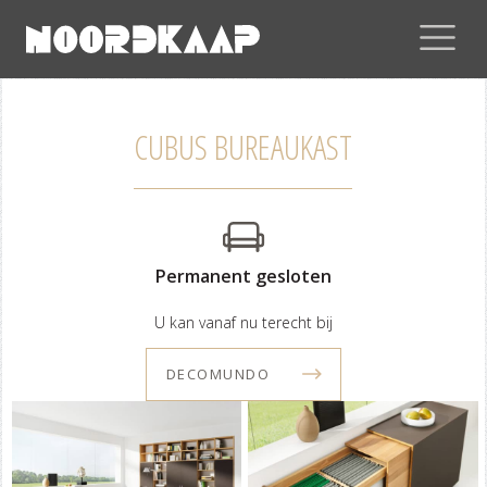
CUBUS BUREAUKAST
Permanent gesloten
U kan vanaf nu terecht bij
DECOMUNDO