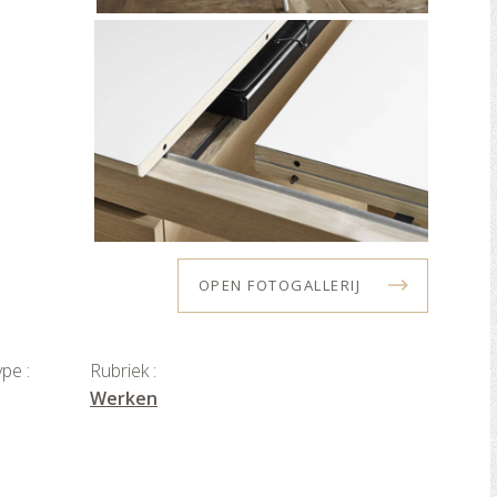
OPEN FOTOGALLERIJ
pe :
Rubriek :
Werken