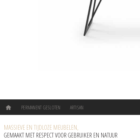
PERMANENT GESLOTEN
ARTISAN
MASSIEVE EN TIJDLOZE MEUBELEN,
GEMAAKT MET RESPECT VOOR GEBRUIKER EN NATUUR