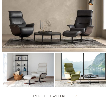
OPEN FOTOGALLERIJ