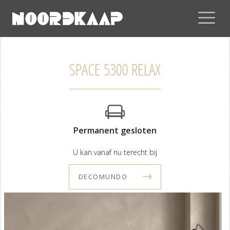
SPACE 5300 RELAX
Permanent gesloten
U kan vanaf nu terecht bij
DECOMUNDO