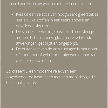
fauteuil perfect in uw woonruimte te laten passen.
Kies uit een selectie van hoogwaardig eersteklas
leer en luxe stoffen in een reeks sobere en
opvallende kleuren
De slanke, stervormige basis biedt een vleugje
moderniteit en is verkrijgbaar in verschillende
afwerkingen, gepolijst en ongepolijst.
De buitenkant van de armleuningen is met noten-
of eikenhout of gelakt hout afgewerkt maar kan
ook bekleed worden.
Zo creëert U een moderne relax van een
ongeëvenaarde kwaliteit en met een mooi design die
helemaal van U is!