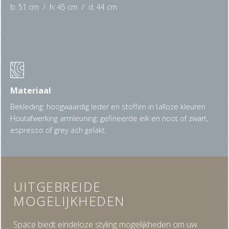
b: 51 cm / h: 45 cm / d: 44 cm
Materiaal
Bekleding: hoogwaardig leder en stoffen in talloze kleuren
Houtafwerking armleuning: gefineerde eik en noot of zwart,
espresso of grey ash gelakt.
UITGEBREIDE
MOGELIJKHEDEN
Space biedt eindeloze styling mogelijkheden om uw