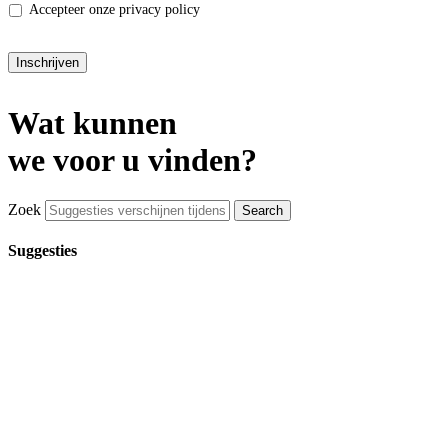
Accepteer onze privacy policy
Inschrijven
Wat kunnen
we voor u vinden?
Zoek
Suggesties