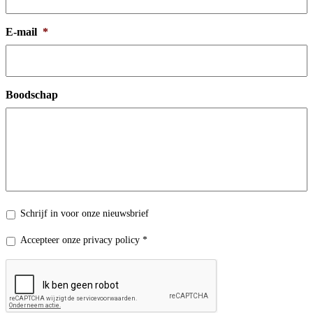
E-mail
*
Boodschap
Nieuwsbrief
Schrijf in voor onze nieuwsbrief
Privacy
Accepteer onze privacy policy *
policy
*