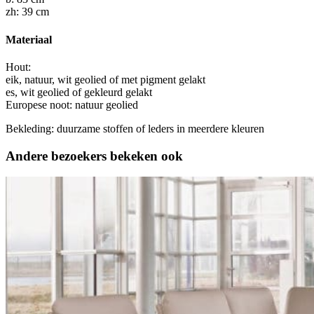
zh: 39 cm
Materiaal
Hout:
eik, natuur, wit geolied of met pigment gelakt
es, wit geolied of gekleurd gelakt
Europese noot: natuur geolied
Bekleding: duurzame stoffen of leders in meerdere kleuren
Andere bezoekers bekeken ook