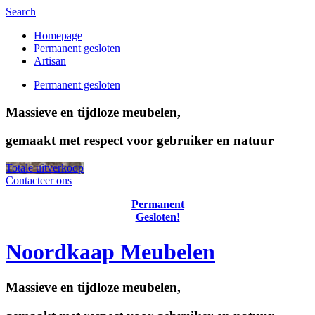
Search
Homepage
Permanent gesloten
Artisan
Permanent gesloten
Massieve en tijdloze meubelen,
gemaakt met respect voor gebruiker en natuur
Totale uitverkoop
Contacteer ons
Permanent
Gesloten!
Noordkaap Meubelen
Massieve en tijdloze meubelen,