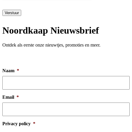
Verstuur
Noordkaap Nieuwsbrief
Ontdek als eerste onze nieuwtjes, promoties en meer.
Naam
*
Email
*
Privacy policy
*