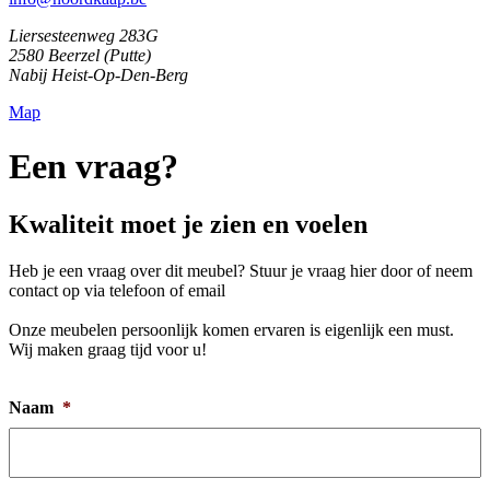
Liersesteenweg 283G
2580 Beerzel (Putte)
Nabij Heist-Op-Den-Berg
Map
Een vraag?
Kwaliteit moet je zien en voelen
Heb je een vraag over dit meubel? Stuur je vraag hier door of neem
contact op via telefoon of email
Onze meubelen persoonlijk komen ervaren is eigenlijk een must.
Wij maken graag tijd voor u!
Naam
*