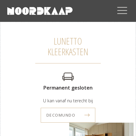
LUNETTO
KLEERKASTEN
Permanent gesloten
U kan vanaf nu terecht bij
DECOMUNDO