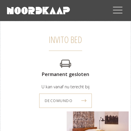
INVITO BED
Permanent gesloten
U kan vanaf nu terecht bij
DECOMUNDO