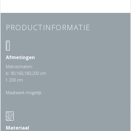
PRODUCTINFORMATIE
Afmetingen
Matrasmaten:
b: 90,160,180,200 cm
l: 200 cm
Maatwerk mogelijk
Materiaal