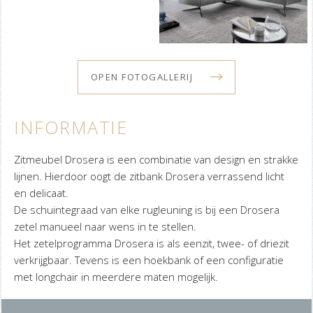
OPEN FOTOGALLERIJ
INFORMATIE
Zitmeubel Drosera is een combinatie van design en strakke
lijnen. Hierdoor oogt de zitbank Drosera verrassend licht
en delicaat.
De schuintegraad van elke rugleuning is bij een Drosera
zetel manueel naar wens in te stellen.
Het zetelprogramma Drosera is als eenzit, twee- of driezit
verkrijgbaar. Tevens is een hoekbank of een configuratie
met longchair in meerdere maten mogelijk.