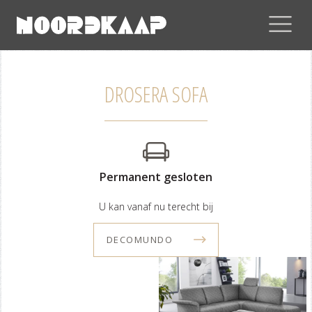
DROSERA SOFA
Permanent gesloten
U kan vanaf nu terecht bij
DECOMUNDO