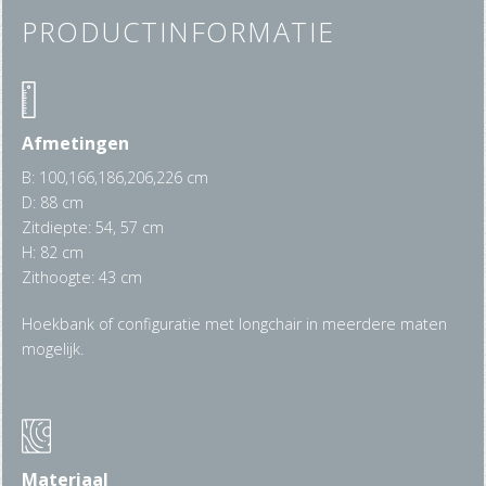
PRODUCTINFORMATIE
Afmetingen
B: 100,166,186,206,226 cm
D: 88 cm
Zitdiepte: 54, 57 cm
H: 82 cm
Zithoogte: 43 cm
Hoekbank of configuratie met longchair in meerdere maten
mogelijk.
Materiaal