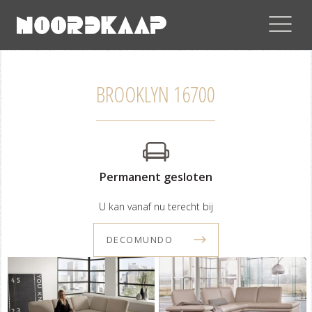
BROOKLYN 16700
Permanent gesloten
U kan vanaf nu terecht bij
DECOMUNDO