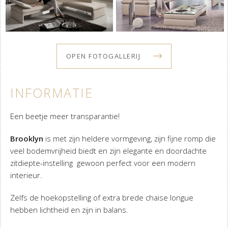
OPEN FOTOGALLERIJ
INFORMATIE
Een beetje meer transparantie!
Brooklyn
is met zijn heldere vormgeving, zijn fijne romp die
veel bodemvrijheid biedt en zijn elegante en doordachte
zitdiepte-instelling gewoon perfect voor een modern
interieur.
Zelfs de hoekopstelling of extra brede chaise longue
hebben lichtheid en zijn in balans.