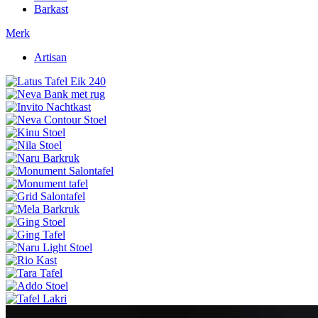
Barkast
Merk
Artisan