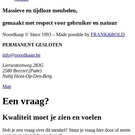
Massieve en tijdloze meubelen,
gemaakt met respect voor gebruiker en natuur
Noordkaap © Since 1993 – Made possible by
FRANK&BOLD
PERMANENT GESLOTEN
info@noordkaap.be
Liersesteenweg 283G
2580 Beerzel (Putte)
Nabij Heist-Op-Den-Berg
Map
Een vraag?
Kwaliteit moet je zien en voelen
Heb je een vraag over dit meubel? Stuur je vraag hier door of neem