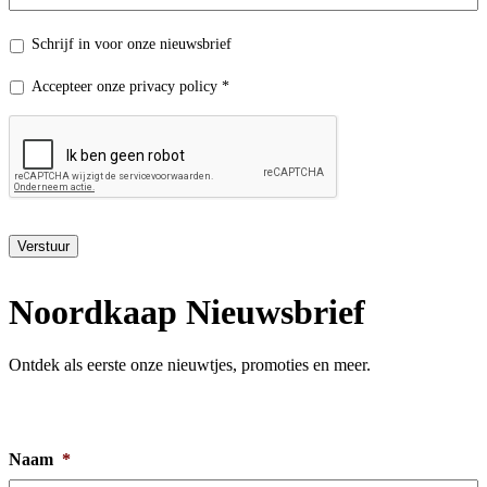
Nieuwsbrief
Schrijf in voor onze nieuwsbrief
Privacy
Accepteer onze privacy policy *
policy
*
Verstuur
Noordkaap Nieuwsbrief
Ontdek als eerste onze nieuwtjes, promoties en meer.
Naam
*