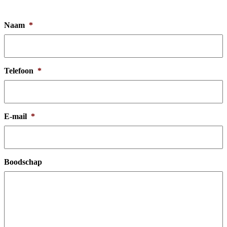
Naam
*
Telefoon
*
E-mail
*
Boodschap