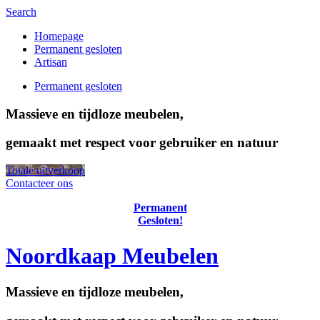
Search
Homepage
Permanent gesloten
Artisan
Permanent gesloten
Massieve en tijdloze meubelen,
gemaakt met respect voor gebruiker en natuur
Totale uitverkoop
Contacteer ons
Permanent
Gesloten!
Noordkaap Meubelen
Massieve en tijdloze meubelen,