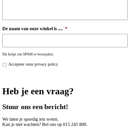
De naam van onze winkel is ....
*
Dit helpt om SPAM te bestrijden.
Privacy
Accepteer onze privacy policy
policy
*
Heb je een vraag?
Stuur ons een bericht!
We laten je spoedig iets weten.
Kan je niet wachten? Bel ons op 015 245 800.