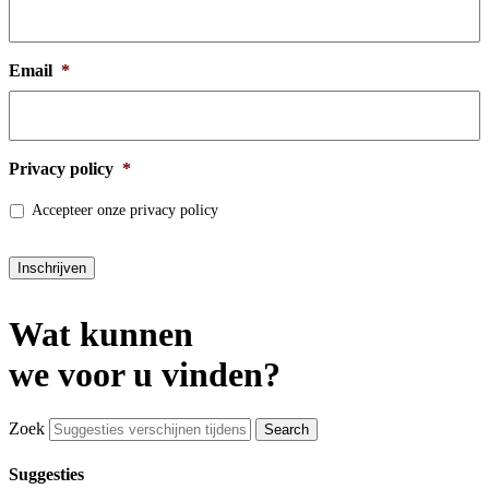
Email
*
Privacy policy
*
Accepteer onze privacy policy
Inschrijven
Wat kunnen
we voor u vinden?
Zoek
Suggesties