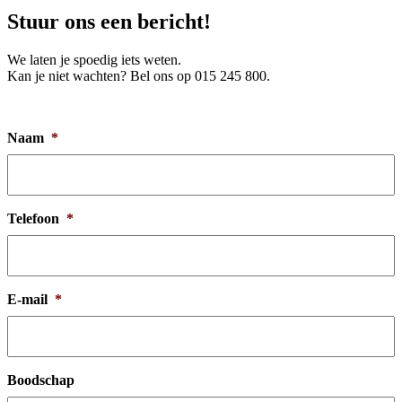
Stuur ons een bericht!
We laten je spoedig iets weten.
Kan je niet wachten? Bel ons op 015 245 800.
Naam
*
Telefoon
*
E-mail
*
Boodschap