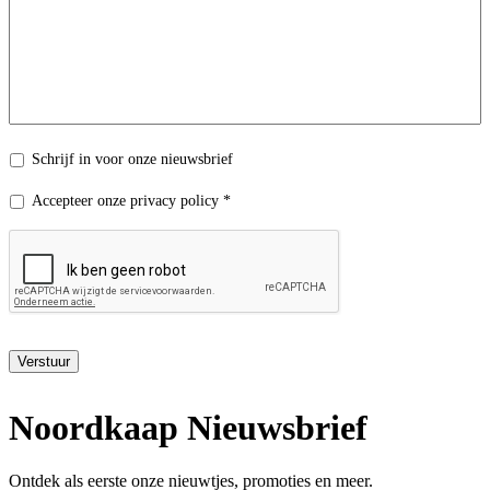
Nieuwsbrief
Schrijf in voor onze nieuwsbrief
Privacy
Accepteer onze privacy policy *
policy
*
Verstuur
Noordkaap Nieuwsbrief
Ontdek als eerste onze nieuwtjes, promoties en meer.