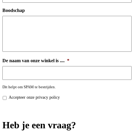
Boodschap
De naam van onze winkel is ....
*
Dit helpt om SPAM te bestrijden.
Privacy
Accepteer onze privacy policy
policy
*
Heb je een vraag?