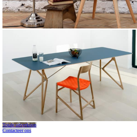
Totale uitverkoop
Contacteer ons