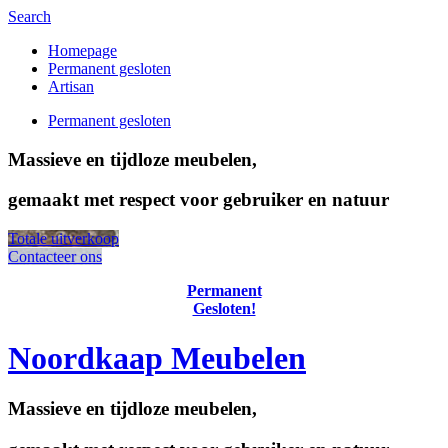
Search
Homepage
Permanent gesloten
Artisan
Permanent gesloten
Massieve en tijdloze meubelen,
gemaakt met respect voor gebruiker en natuur
Totale uitverkoop
Contacteer ons
Permanent
Gesloten!
Noordkaap Meubelen
Massieve en tijdloze meubelen,