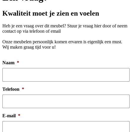
Kwaliteit moet je zien en voelen
Heb je een vraag over dit meubel? Stuur je vraag hier door of neem
contact op via telefoon of email
Onze meubelen persoonlijk komen ervaren is eigenlijk een must.
Wij maken graag tijd voor u!
Naam
*
Telefoon
*
E-mail
*