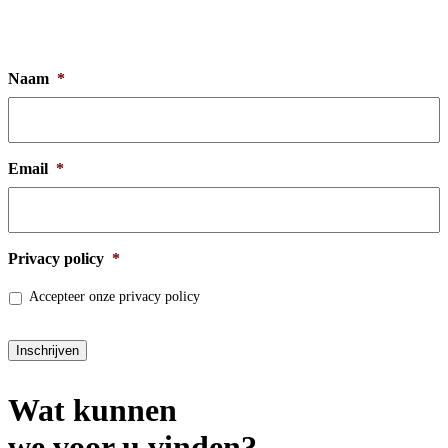
Naam
*
Email
*
Privacy policy
*
Accepteer onze privacy policy
Inschrijven
Wat kunnen
we voor u vinden?