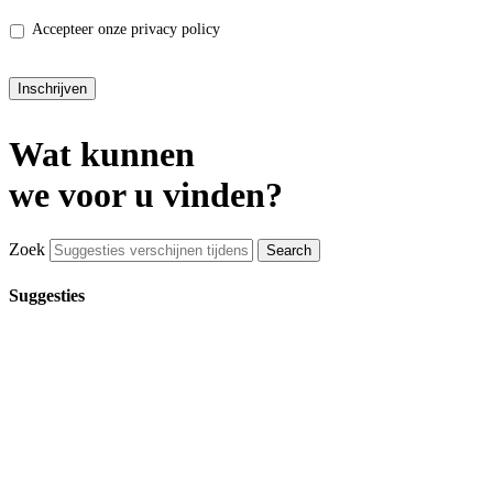
Accepteer onze privacy policy
Inschrijven
Wat kunnen
we voor u vinden?
Zoek
Suggesties