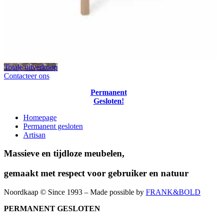
Totale uitverkoop
Contacteer ons
Permanent
Gesloten!
Homepage
Permanent gesloten
Artisan
Massieve en tijdloze meubelen,
gemaakt met respect voor gebruiker en natuur
Noordkaap © Since 1993 – Made possible by
FRANK&BOLD
PERMANENT GESLOTEN