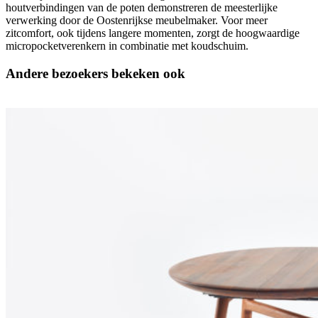
houtverbindingen van de poten demonstreren de meesterlijke
verwerking door de Oostenrijkse meubelmaker. Voor meer
zitcomfort, ook tijdens langere momenten, zorgt de hoogwaardige
micropocketverenkern in combinatie met koudschuim.
Andere bezoekers bekeken ook