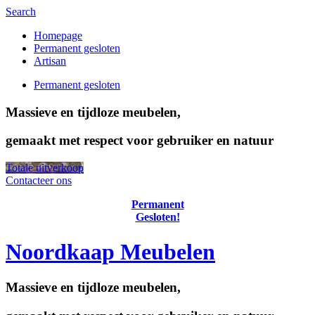
Search
Homepage
Permanent gesloten
Artisan
Permanent gesloten
Massieve en tijdloze meubelen,
gemaakt met respect voor gebruiker en natuur
Totale uitverkoop
Contacteer ons
Permanent
Gesloten!
Noordkaap Meubelen
Massieve en tijdloze meubelen,