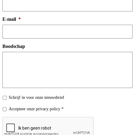
E-mail
*
Boodschap
Nieuwsbrief
Schrijf in voor onze nieuwsbrief
Privacy
Accepteer onze privacy policy *
policy
*