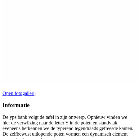
Open fotogallerij
Informatie
De yps bank volgt de tafel in zijn ontwerp. Opnieuw vinden we
hier de verwijzing naar de letter Y in de poten en standvlak,
eveneens herkennen we de typerend tegendraads gefreesde kanten.
De zelfbewust uitlopende poten vormen een dynamisch element