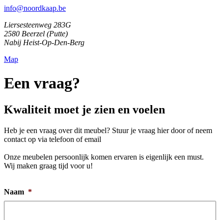
info@noordkaap.be
Liersesteenweg 283G
2580 Beerzel (Putte)
Nabij Heist-Op-Den-Berg
Map
Een vraag?
Kwaliteit moet je zien en voelen
Heb je een vraag over dit meubel? Stuur je vraag hier door of neem
contact op via telefoon of email
Onze meubelen persoonlijk komen ervaren is eigenlijk een must.
Wij maken graag tijd voor u!
Naam
*