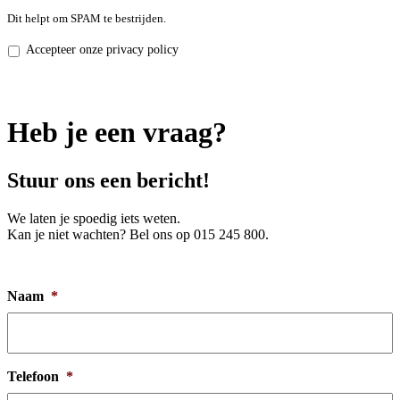
Dit helpt om SPAM te bestrijden.
Privacy
Accepteer onze privacy policy
policy
*
Heb je een vraag?
Stuur ons een bericht!
We laten je spoedig iets weten.
Kan je niet wachten? Bel ons op 015 245 800.
Naam
*
Telefoon
*