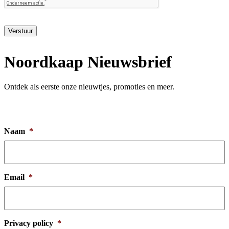
Verstuur
Noordkaap Nieuwsbrief
Ontdek als eerste onze nieuwtjes, promoties en meer.
Naam
*
Email
*
Privacy policy
*