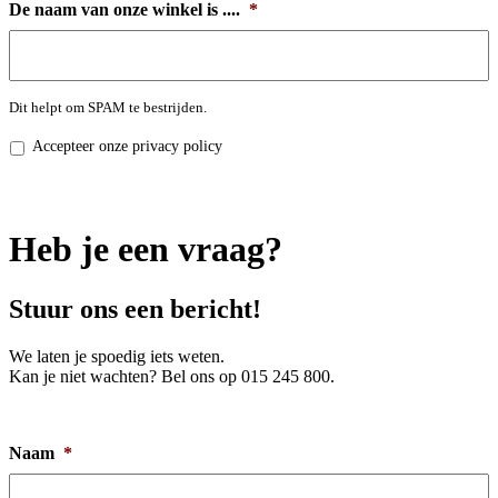
De naam van onze winkel is ....
*
Dit helpt om SPAM te bestrijden.
Privacy
Accepteer onze privacy policy
policy
*
Heb je een vraag?
Stuur ons een bericht!
We laten je spoedig iets weten.
Kan je niet wachten? Bel ons op 015 245 800.
Naam
*