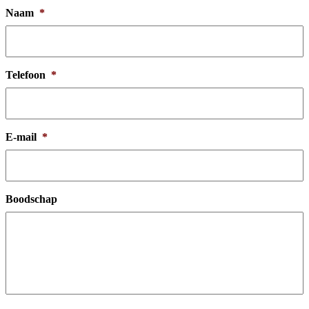
Naam
*
Telefoon
*
E-mail
*
Boodschap