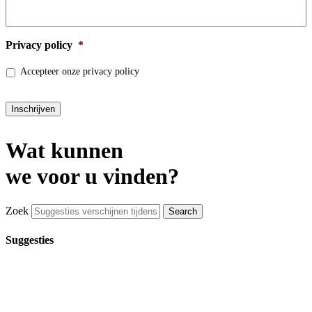
Privacy policy
*
Accepteer onze privacy policy
Inschrijven
Wat kunnen
we voor u vinden?
Zoek
Suggesties