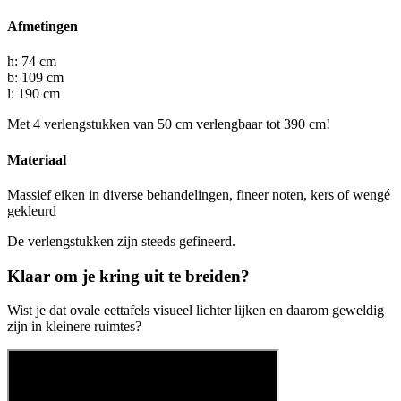
Afmetingen
h: 74 cm
b: 109 cm
l: 190 cm
Met 4 verlengstukken van 50 cm verlengbaar tot 390 cm!
Materiaal
Massief eiken in diverse behandelingen, fineer noten, kers of wengé
gekleurd
De verlengstukken zijn steeds gefineerd.
Klaar om je kring uit te breiden?
Wist je dat ovale eettafels visueel lichter lijken en daarom geweldig
zijn in kleinere ruimtes?