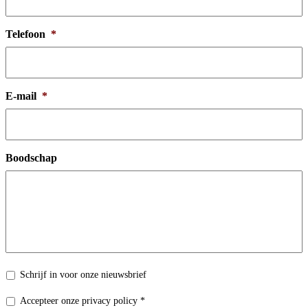
Telefoon
*
E-mail
*
Boodschap
Nieuwsbrief
Schrijf in voor onze nieuwsbrief
Privacy
Accepteer onze privacy policy *