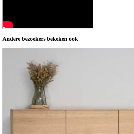
Andere bezoekers bekeken ook