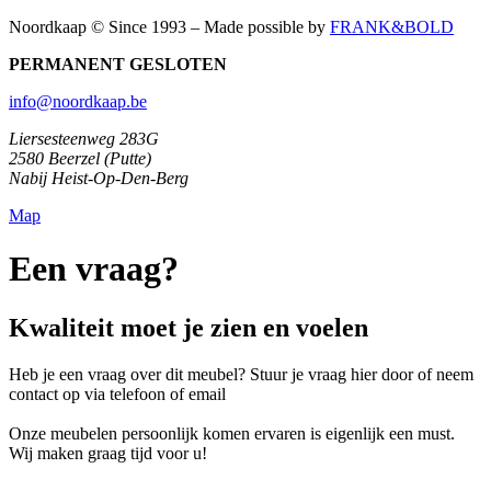
Noordkaap © Since 1993 – Made possible by
FRANK&BOLD
PERMANENT GESLOTEN
info@noordkaap.be
Liersesteenweg 283G
2580 Beerzel (Putte)
Nabij Heist-Op-Den-Berg
Map
Een vraag?
Kwaliteit moet je zien en voelen
Heb je een vraag over dit meubel? Stuur je vraag hier door of neem
contact op via telefoon of email
Onze meubelen persoonlijk komen ervaren is eigenlijk een must.
Wij maken graag tijd voor u!