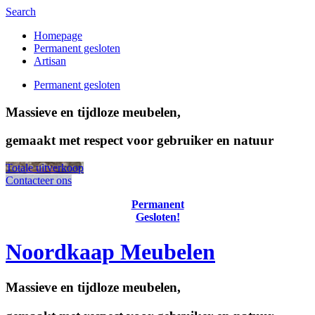
Search
Homepage
Permanent gesloten
Artisan
Permanent gesloten
Massieve en tijdloze meubelen,
gemaakt met respect voor gebruiker en natuur
Totale uitverkoop
Contacteer ons
Permanent
Gesloten!
Noordkaap Meubelen
Massieve en tijdloze meubelen,