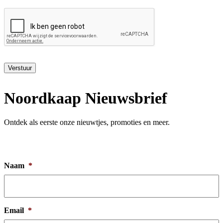
policy
*
Verstuur
Noordkaap Nieuwsbrief
Ontdek als eerste onze nieuwtjes, promoties en meer.
Naam
*
Email
*