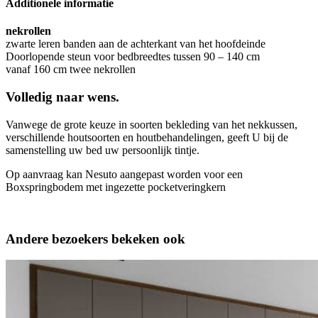
Additionele informatie
nekrollen
zwarte leren banden aan de achterkant van het hoofdeinde
Doorlopende steun voor bedbreedtes tussen 90 – 140 cm
vanaf 160 cm twee nekrollen
Volledig naar wens.
Vanwege de grote keuze in soorten bekleding van het nekkussen,
verschillende houtsoorten en houtbehandelingen, geeft U bij de
samenstelling uw bed uw persoonlijk tintje.
Op aanvraag kan Nesuto aangepast worden voor een
Boxspringbodem met ingezette pocketveringkern
Andere bezoekers bekeken ook