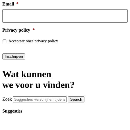
Email
*
Privacy policy
*
Accepteer onze privacy policy
Inschrijven
Wat kunnen
we voor u vinden?
Zoek
Suggesties