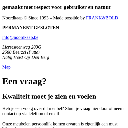
gemaakt met respect voor gebruiker en natuur
Noordkaap © Since 1993 – Made possible by
FRANK&BOLD
PERMANENT GESLOTEN
info@noordkaap.be
Liersesteenweg 283G
2580 Beerzel (Putte)
Nabij Heist-Op-Den-Berg
Map
Een vraag?
Kwaliteit moet je zien en voelen
Heb je een vraag over dit meubel? Stuur je vraag hier door of neem
contact op via telefoon of email
Onze meubelen persoonlijk komen ervaren is eigenlijk een must.