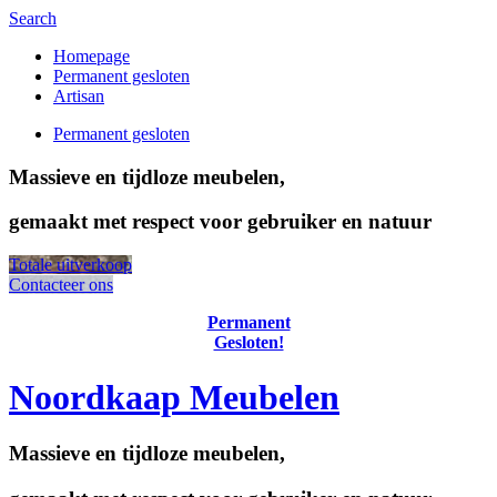
Search
Homepage
Permanent gesloten
Artisan
Permanent gesloten
Massieve en tijdloze meubelen,
gemaakt met respect voor gebruiker en natuur
Totale uitverkoop
Contacteer ons
Permanent
Gesloten!
Noordkaap Meubelen
Massieve en tijdloze meubelen,