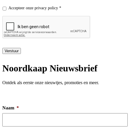
Privacy
Accepteer onze privacy policy *
policy
*
Verstuur
Noordkaap Nieuwsbrief
Ontdek als eerste onze nieuwtjes, promoties en meer.
Naam
*