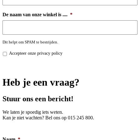
De naam van onze winkel is ....
*
Dit helpt om SPAM te bestrijden.
Privacy
Accepteer onze privacy policy
policy
*
Heb je een vraag?
Stuur ons een bericht!
We laten je spoedig iets weten.
Kan je niet wachten? Bel ons op 015 245 800.
Naam
*