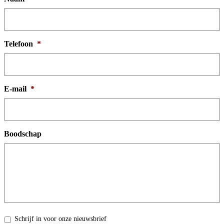
Telefoon
*
E-mail
*
Boodschap
Nieuwsbrief
Schrijf in voor onze nieuwsbrief