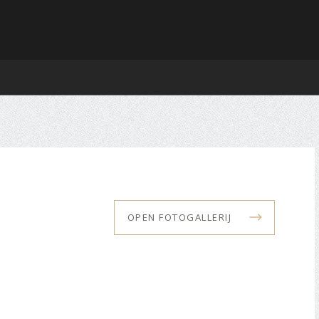
OPEN FOTOGALLERIJ