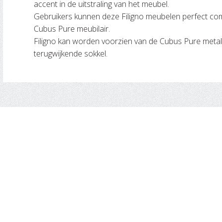
accent in de uitstraling van het meubel.
Gebruikers kunnen deze Filigno meubelen perfect c
Cubus Pure meubilair.
Filigno kan worden voorzien van de Cubus Pure meta
terugwijkende sokkel.